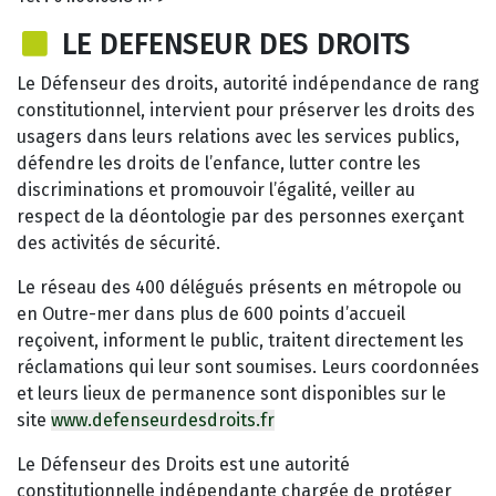
LE DEFENSEUR DES DROITS
Le Défenseur des droits, autorité indépendance de rang
constitutionnel, intervient pour préserver les droits des
usagers dans leurs relations avec les services publics,
défendre les droits de l’enfance, lutter contre les
discriminations et promouvoir l’égalité, veiller au
respect de la déontologie par des personnes exerçant
des activités de sécurité.
Le réseau des 400 délégués présents en métropole ou
en Outre-mer dans plus de 600 points d’accueil
reçoivent, informent le public, traitent directement les
réclamations qui leur sont soumises. Leurs coordonnées
et leurs lieux de permanence sont disponibles sur le
site
www.defenseurdesdroits.fr
Le Défenseur des Droits est une autorité
constitutionnelle indépendante chargée de protéger