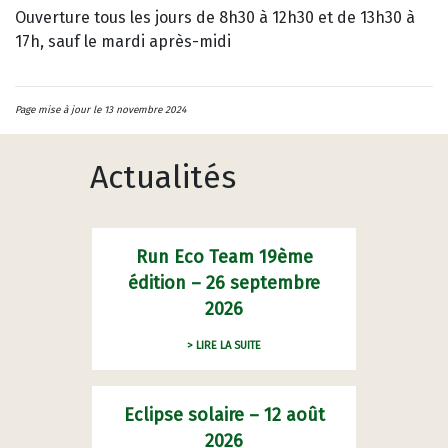
Ouverture tous les jours de 8h30 à 12h30 et de 13h30 à
17h, sauf le mardi après-midi
Page mise à jour le 13 novembre 2024
Actualités
Run Eco Team 19ème
édition – 26 septembre
2026
> LIRE LA SUITE
Eclipse solaire – 12 août
2026