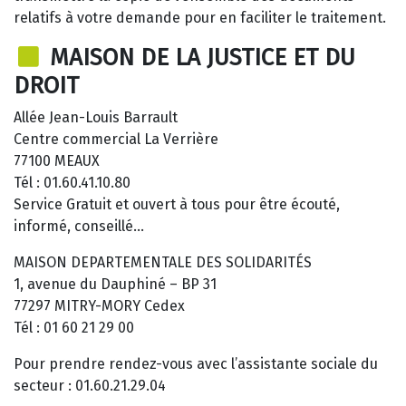
relatifs à votre demande pour en faciliter le traitement.
MAISON DE LA JUSTICE ET DU
DROIT
Allée Jean-Louis Barrault
Centre commercial La Verrière
77100 MEAUX
Tél : 01.60.41.10.80
Service Gratuit et ouvert à tous pour être écouté,
informé, conseillé…
MAISON DEPARTEMENTALE DES SOLIDARITÉS
1, avenue du Dauphiné – BP 31
77297 MITRY-MORY Cedex
Tél : 01 60 21 29 00
Pour prendre rendez-vous avec l’assistante sociale du
secteur : 01.60.21.29.04