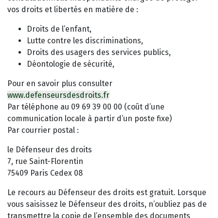
vos droits et libertés en matière de :
Droits de l’enfant,
Lutte contre les discriminations,
Droits des usagers des services publics,
Déontologie de sécurité,
Pour en savoir plus consulter
www.defenseursdesdroits.fr
Par téléphone au 09 69 39 00 00 (coût d’une
communication locale à partir d’un poste fixe)
Par courrier postal :
le Défenseur des droits
7, rue Saint-Florentin
75409 Paris Cedex 08
Le recours au Défenseur des droits est gratuit. Lorsque
vous saisissez le Défenseur des droits, n’oubliez pas de
transmettre la copie de l’ensemble des documents