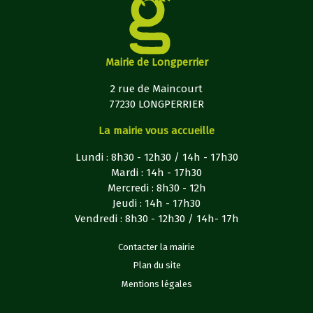
Mairie de Longperrier
2 rue de Maincourt
77230 LONGPERRIER
La mairie vous accueille
Lundi : 8h30 - 12h30 / 14h - 17h30
Mardi : 14h - 17h30
Mercredi : 8h30 - 12h
Jeudi : 14h - 17h30
Vendredi : 8h30 - 12h30 / 14h- 17h
Contacter la mairie
Plan du site
Mentions légales