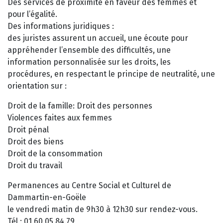
Des services de proximité en faveur des femmes et
pour l’égalité.
Des informations juridiques :
des juristes assurent un accueil, une écoute pour
appréhender l’ensemble des difficultés, une
information personnalisée sur les droits, les
procédures, en respectant le principe de neutralité, une
orientation sur :
Droit de la famille: Droit des personnes
Violences faites aux femmes
Droit pénal
Droit des biens
Droit de la consommation
Droit du travail
Permanences au Centre Social et Culturel de
Dammartin-en-Goële
le vendredi matin de 9h30 à 12h30 sur rendez-vous.
Tél : 01.60.05.84.79