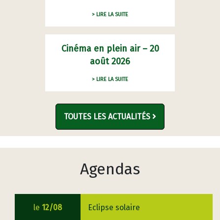
> LIRE LA SUITE
Cinéma en plein air – 20
août 2026
> LIRE LA SUITE
TOUTES LES ACTUALITÉS
Agendas
le
12/08
Eclipse solaire