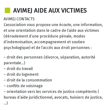
AVIMEJ AIDE AUX VICTIMES
AVIMEJ CONTACTS
L’association vous propose une écoute, une information,
et une orientation dans le cadre de l’aide aux victimes
(déroulement d’une procédure pénale, modes
d’indemnisation, accompagnement et soutien
psychologique) et de l’accès aux droit personnes :
– droit des personnes (divorce, séparation, autorité
parentale…)
– droit du travail
– droit du logement
– droit de la consommation
– conflits de voisinage
– orientation vers les services de justice compétents (
bureau d’aide juridictionnel, avocats, huisiers de justice,
…)