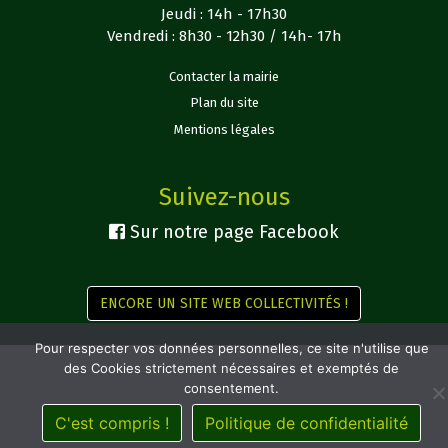
Jeudi : 14h - 17h30
Vendredi : 8h30 - 12h30 / 14h- 17h
Contacter la mairie
Plan du site
Mentions légales
Suivez-nous
Sur notre page Facebook
ENCORE UN SITE WEB COLLECTIVITÉS !
Pour respecter vos données personnelles, ce site n'utilise que
des Cookies strictement nécessaires et exemptés de
consentement.
C'est compris !
Politique de confidentialité