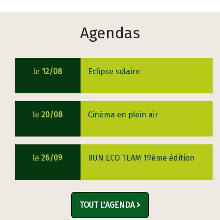
Agendas
le
12/08
Eclipse solaire
le
20/08
Cinéma en plein air
le
26/09
RUN ECO TEAM 19ème édition
TOUT L'AGENDA