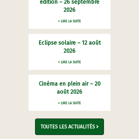
édition – 26 septembre
2026
> LIRE LA SUITE
Eclipse solaire – 12 août
2026
> LIRE LA SUITE
Cinéma en plein air – 20
août 2026
> LIRE LA SUITE
TOUTES LES ACTUALITÉS