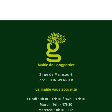
Mairie de Longperrier
2 rue de Maincourt
77230 LONGPERRIER
La mairie vous accueille
Lundi : 8h30 - 12h30 / 14h - 17h30
Mardi : 14h - 17h30
Mercredi : 8h30 - 12h