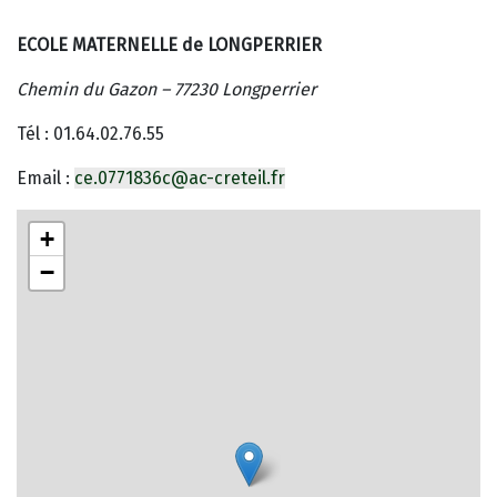
ECOLE MATERNELLE de LONGPERRIER
Chemin du Gazon – 77230 Longperrier
Tél : 01.64.02.76.55
Email :
ce.0771836c@ac-creteil.fr
+
−