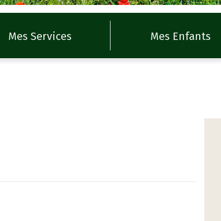
Mes Services
Mes Enfants