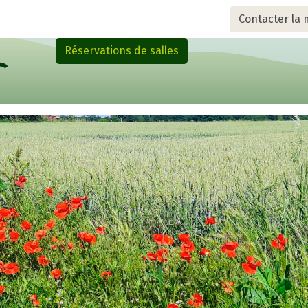
Contacter la 
Réservations de salles