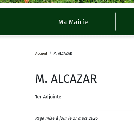
Ma Mairie
Accueil
M. ALCAZAR
M. ALCAZAR
1er Adjointe
Page mise à jour le 27 mars 2026