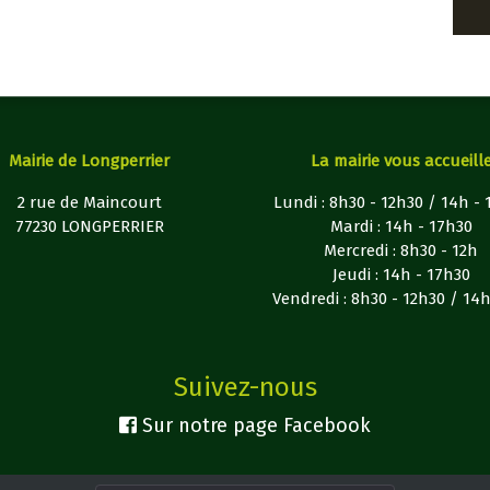
Mairie de Longperrier
La mairie vous accueill
2 rue de Maincourt
Lundi : 8h30 - 12h30 / 14h -
77230 LONGPERRIER
Mardi : 14h - 17h30
Mercredi : 8h30 - 12h
Jeudi : 14h - 17h30
Vendredi : 8h30 - 12h30 / 14
Suivez-nous
Sur notre page Facebook