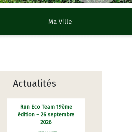
Ma Ville
Actualités
Run Eco Team 19ème
édition – 26 septembre
2026