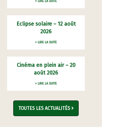
> LIRE LA SUITE
Eclipse solaire – 12 août
2026
> LIRE LA SUITE
Cinéma en plein air – 20
août 2026
> LIRE LA SUITE
TOUTES LES ACTUALITÉS