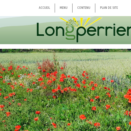
ACCUEIL
MENU
CONTENU
PLAN DE SITE