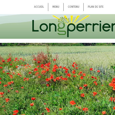
ACCUEIL
MENU
CONTENU
PLAN DE SITE