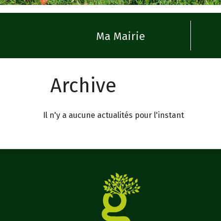
Ma Mairie
Archive
Il n'y a aucune actualités pour l'instant