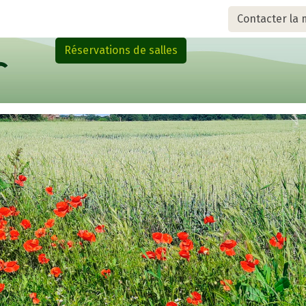
Contacter la 
Réservations de salles