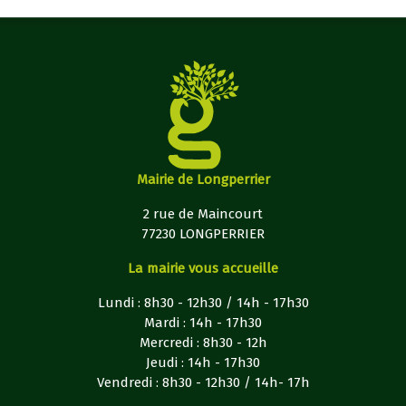
Mairie de Longperrier
2 rue de Maincourt
77230 LONGPERRIER
La mairie vous accueille
Lundi : 8h30 - 12h30 / 14h - 17h30
Mardi : 14h - 17h30
Mercredi : 8h30 - 12h
Jeudi : 14h - 17h30
Vendredi : 8h30 - 12h30 / 14h- 17h