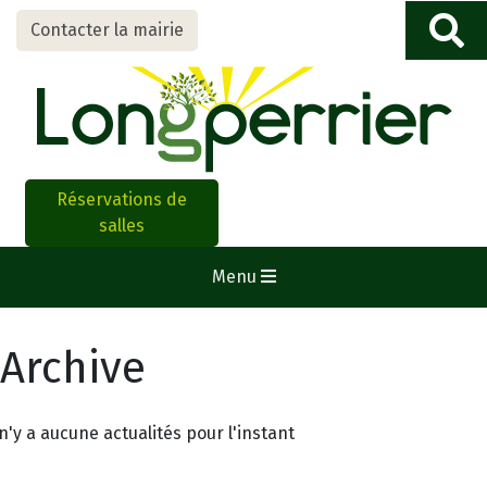
Contacter la mairie
Réservations de
salles
Menu
Archive
 n'y a aucune actualités pour l'instant