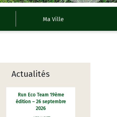
Ma Ville
Actualités
Run Eco Team 19ème
édition – 26 septembre
2026