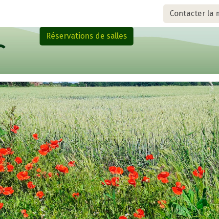
Contacter la 
Réservations de salles