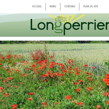
ACCUEIL
MENU
CONTENU
PLAN DE SITE