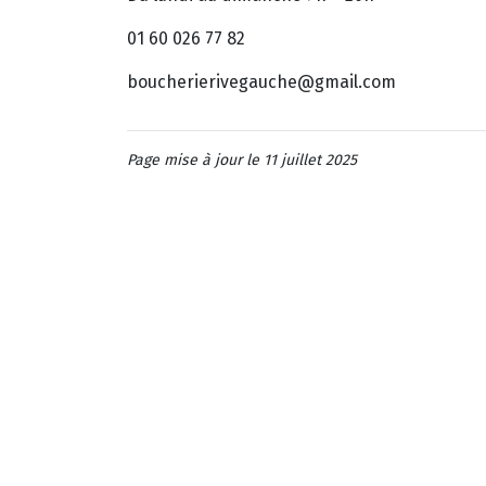
01 60 026 77 82
boucherierivegauche@gmail.com
Page mise à jour le 11 juillet 2025