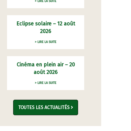
> LIRE LA SUITE
Eclipse solaire – 12 août
2026
> LIRE LA SUITE
Cinéma en plein air – 20
août 2026
> LIRE LA SUITE
TOUTES LES ACTUALITÉS