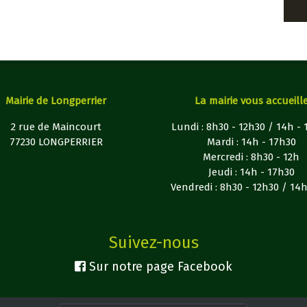
Mairie de Longperrier
La mairie vous accueill
2 rue de Maincourt
Lundi : 8h30 - 12h30 / 14h -
77230 LONGPERRIER
Mardi : 14h - 17h30
Mercredi : 8h30 - 12h
Jeudi : 14h - 17h30
Vendredi : 8h30 - 12h30 / 14
Suivez-nous
Sur notre page Facebook