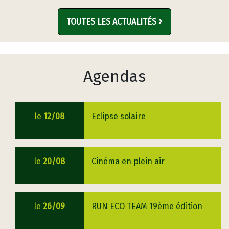
TOUTES LES ACTUALITÉS
Agendas
le
12/08
Eclipse solaire
le
20/08
Cinéma en plein air
le
26/09
RUN ECO TEAM 19ème édition