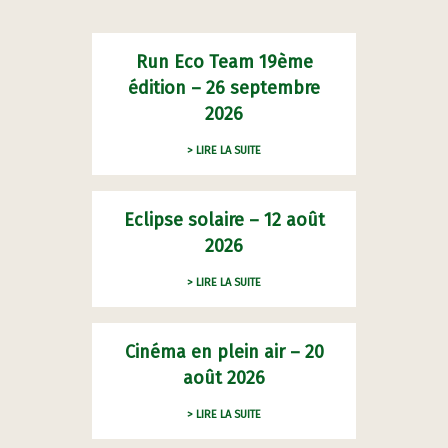
Run Eco Team 19ème
édition – 26 septembre
2026
> LIRE LA SUITE
Eclipse solaire – 12 août
2026
> LIRE LA SUITE
Cinéma en plein air – 20
août 2026
> LIRE LA SUITE