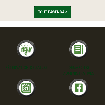
TOUT L'AGENDA
RÉSERVATION DE SALLES
DÉMARCHES
ADMINISTRATIVES