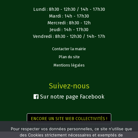
Lundi : 8h30 - 12h30 / 14h - 17h30
Mardi : 14h - 17h30
Mercredi : 8h30 - 12h
Jeudi : 14h - 17h30
Vendredi : 8h30 - 12h30 / 14h- 17h
Contacter la mairie
Plan du site
Mentions légales
Suivez-nous
Sur notre page Facebook
ENCORE UN SITE WEB COLLECTIVITÉS !
Pour respecter vos données personnelles, ce site n'utilise que
des Cookies strictement nécessaires et exemptés de