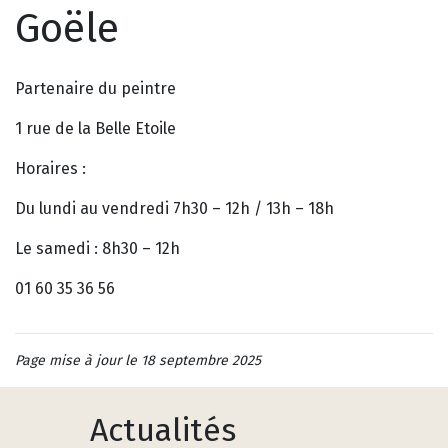
Goële
Partenaire du peintre
1 rue de la Belle Etoile
Horaires :
Du lundi au vendredi 7h30 – 12h / 13h – 18h
Le samedi : 8h30 – 12h
01 60 35 36 56
Page mise à jour le 18 septembre 2025
Actualités