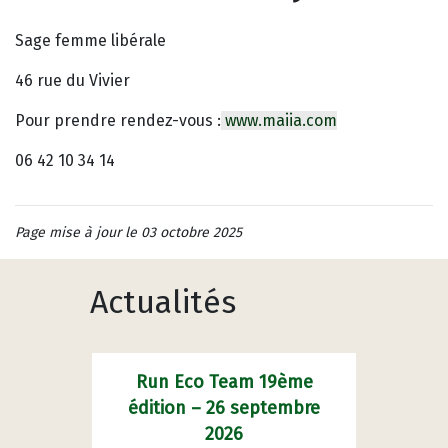
Sage femme libérale
46 rue du Vivier
Pour prendre rendez-vous :
www.maiia.com
06 42 10 34 14
Page mise à jour le 03 octobre 2025
Actualités
Run Eco Team 19ème
édition – 26 septembre
2026