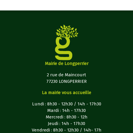
Mairie de Longperrier
2 rue de Maincourt
77230 LONGPERRIER
La mairie vous accueille
Lundi : 8h30 - 12h30 / 14h - 17h30
Mardi : 14h - 17h30
Mercredi : 8h30 - 12h
Jeudi : 14h - 17h30
Vendredi : 8h30 - 12h30 / 14h- 17h