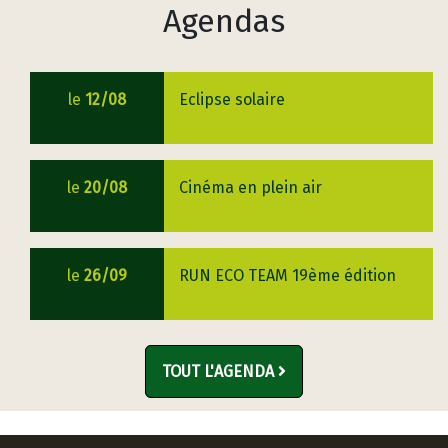
Agendas
le
12/08
Eclipse solaire
le
20/08
Cinéma en plein air
le
26/09
RUN ECO TEAM 19ème édition
TOUT L'AGENDA