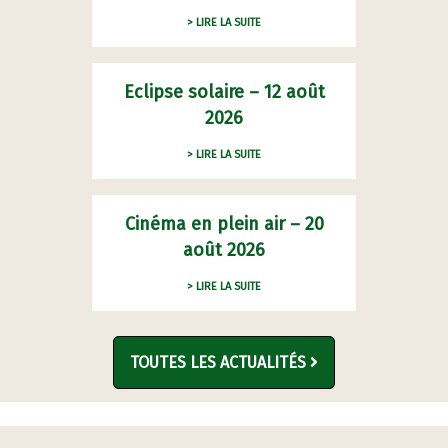
> LIRE LA SUITE
Eclipse solaire – 12 août
2026
> LIRE LA SUITE
Cinéma en plein air – 20
août 2026
> LIRE LA SUITE
TOUTES LES ACTUALITÉS