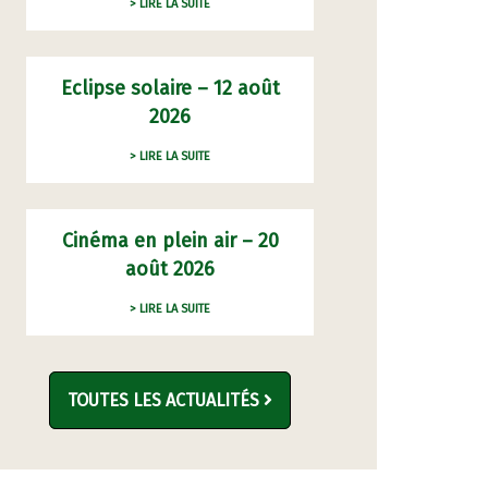
> LIRE LA SUITE
Eclipse solaire – 12 août
2026
> LIRE LA SUITE
Cinéma en plein air – 20
août 2026
> LIRE LA SUITE
TOUTES LES ACTUALITÉS