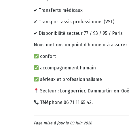
✔ Transferts médicaux
✔ Transport assis professionnel (VSL)
✔ Disponibilité secteur 77 / 93 / 95 / Paris
Nous mettons un point d’honneur à assurer 
confort
accompagnement humain
sérieux et professionnalisme
Secteur : Longperrier, Dammartin-en-Goële
Téléphone 06 71 11 65 42.
Page mise à jour le 03 juin 2026