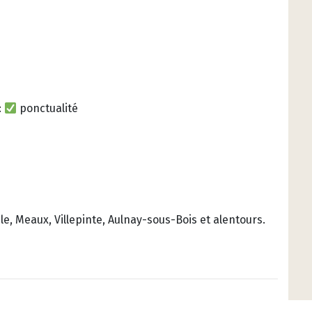
:
ponctualité
, Meaux, Villepinte, Aulnay-sous-Bois et alentours.