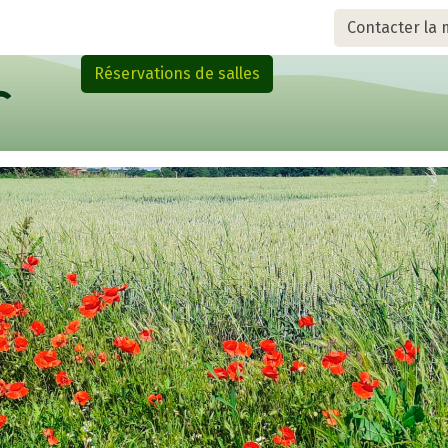
Contacter la 
Réservations de salles