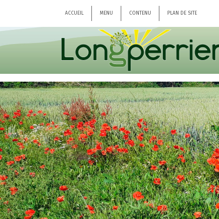
ACCUEIL
MENU
CONTENU
PLAN DE SITE