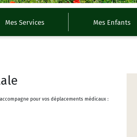
Mes Services
Mes Enfants
ale
us accompagne pour vos déplacements médicaux :