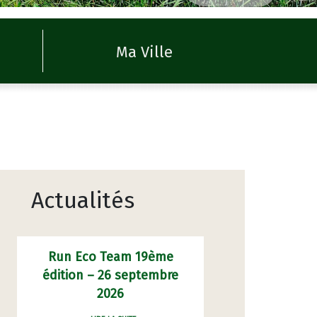
Ma Ville
Actualités
Run Eco Team 19ème
édition – 26 septembre
2026