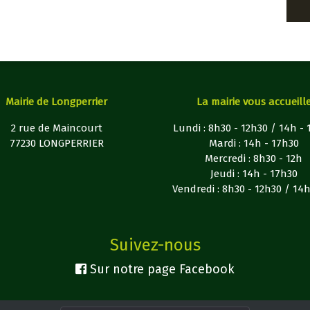
Mairie de Longperrier
La mairie vous accueill
2 rue de Maincourt
Lundi : 8h30 - 12h30 / 14h -
77230 LONGPERRIER
Mardi : 14h - 17h30
Mercredi : 8h30 - 12h
Jeudi : 14h - 17h30
Vendredi : 8h30 - 12h30 / 14
Suivez-nous
Sur notre page Facebook